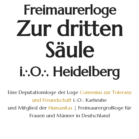
Freimaurerloge
Zur dritten
Säule
i.·.O.·. Heidelberg
Eine Deputationsloge der Loge
Comenius zur Toleranz
und Freundschaft
i.·.O.·. Karlsruhe
und Mitglied der
Humanitas
| Freimaurergroßloge für
Frauen und Männer in Deutschland